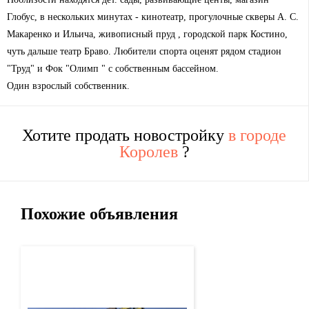
Глобус, в нескольких минутах - кинотеатр, прогулочные скверы А. С.
Макаренко и Ильича, живописный пруд , городской парк Костино,
чуть дальше театр Браво. Любители спорта оценят рядом стадион
"Труд" и Фок "Олимп " с собственным бассейном.
Один взрослый собственник.
Хотите продать новостройку
в городе
Королев
?
Похожие объявления