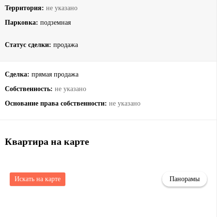
Территория:
не указано
Парковка:
подземная
Статус сделки:
продажа
Сделка:
прямая продажа
Собственность:
не указано
Основание права собственности:
не указано
Квартира на карте
Искать на карте
Панорамы