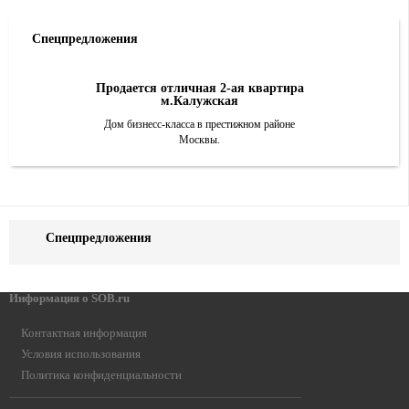
Спецпредложения
Продается отличная 2-ая квартира
м.Калужская
Дом бизнесс-класса в престижном районе
Москвы.
Спецпредложения
Информация о SOB.ru
Контактная информация
Условия использования
Политика конфиденциальности