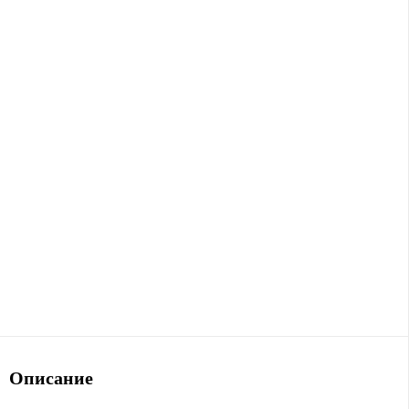
Описание